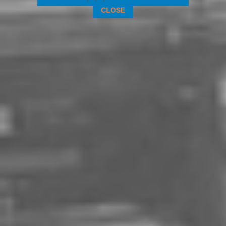
CLOSE